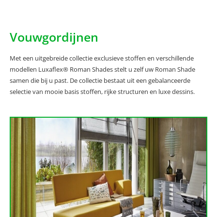
Vouwgordijnen
Met een uitgebreide collectie exclusieve stoffen en verschillende
modellen Luxaflex® Roman Shades stelt u zelf uw Roman Shade
samen die bij u past. De collectie bestaat uit een gebalanceerde
selectie van mooie basis stoffen, rijke structuren en luxe dessins.