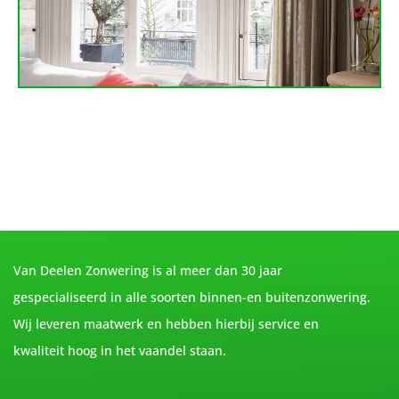
Van Deelen Zonwering is al meer dan 30 jaar
gespecialiseerd in alle soorten binnen-en buitenzonwering.
Wij leveren maatwerk en hebben hierbij service en
kwaliteit hoog in het vaandel staan.