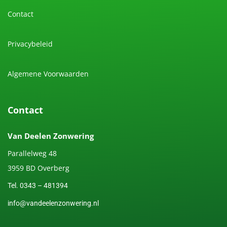
Contact
Privacybeleid
Algemene Voorwaarden
Contact
Van Deelen Zonwering
Parallelweg 48
3959 BD Overberg
Tel. 0343 – 481394
info@vandeelenzonwering.nl