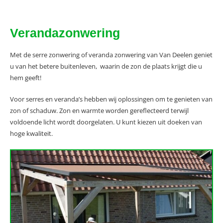
Verandazonwering
Met de serre zonwering of veranda zonwering van Van Deelen geniet
u van het betere buitenleven, waarin de zon de plaats krijgt die u
hem geeft!
Voor serres en veranda’s hebben wij oplossingen om te genieten van
zon of schaduw. Zon en warmte worden gereflecteerd terwijl
voldoende licht wordt doorgelaten. U kunt kiezen uit doeken van
hoge kwaliteit.