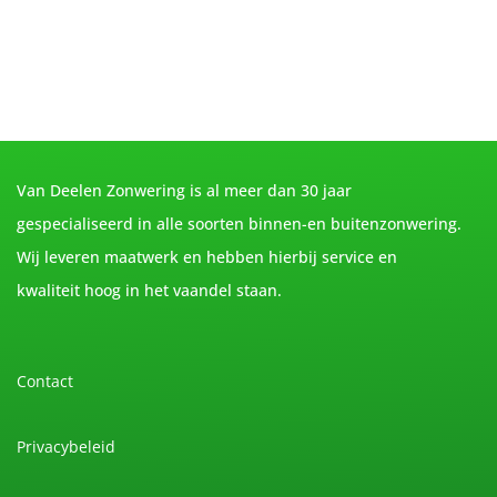
Van Deelen Zonwering is al meer dan 30 jaar
gespecialiseerd in alle soorten binnen-en buitenzonwering.
Wij leveren maatwerk en hebben hierbij service en
kwaliteit hoog in het vaandel staan.
Contact
Privacybeleid