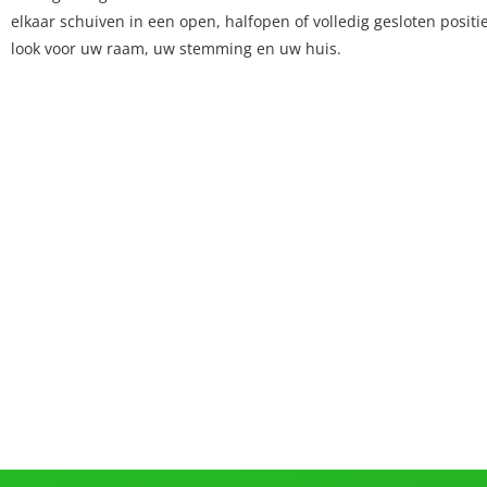
elkaar schuiven in een open, halfopen of volledig gesloten positie
look voor uw raam, uw stemming en uw huis.