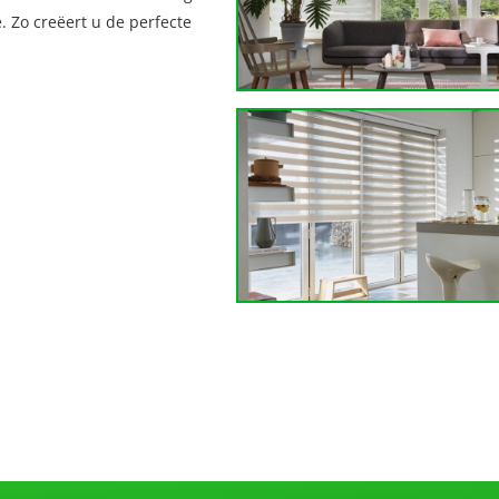
. Zo creëert u de perfecte