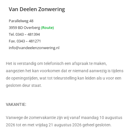
Van Deelen Zonwering
Parallelweg 48
3959 BD Overberg
(Route)
Tel. 0343 – 481394
Fax. 0343 – 481271
info@vandeelenzonwering.nl
Het is verstandig om telefonisch een afspraak te maken,
aangezien het kan voorkomen dat er niemand aanwezig is tijdens
de openingstijden, wat tot teleurstelling kan leiden als u voor een
gesloten deur staat.
VAKANTIE:
Vanwege de zomervakantie zijn wij vanaf maandag 10 augustus
2026 tot en met vrijdag 21 augustus 2026 geheel gesloten.