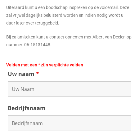
Uiteraard kunt u een boodschap inspreken op de voicemail. Deze
zal vrijwel dagelijks beluisterd worden en indien nodig wordt u
daar later over teruggebeld.
Bij calamiteiten kunt u contact opnemen met Albert van Deelen op
nummer: 06-15131448.
Velden met een * zijn verplichte velden
Uw naam
*
Bedrijfsnaam