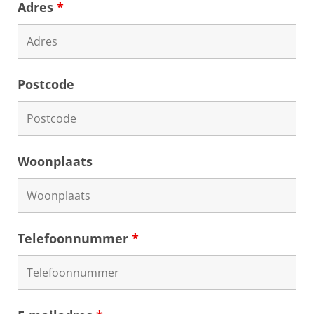
Adres
*
Postcode
Woonplaats
Telefoonnummer
*