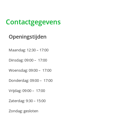
Contactgegevens
Openingstijden
Maandag: 12:30 – 17:00
Dinsdag: 09:00 – 17:00
Woensdag: 09:00 – 17:00
Donderdag: 09:00 – 17:00
Vrijdag: 09:00 – 17:00
Zaterdag: 9:30 – 15:00
Zondag: gesloten