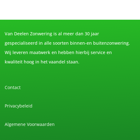
Van Deelen Zonwering is al meer dan 30 jaar
gespecialiseerd in alle soorten binnen-en buitenzonwering.
Wij leveren maatwerk en hebben hierbij service en
kwaliteit hoog in het vaandel staan.
Contact
Privacybeleid
Algemene Voorwaarden