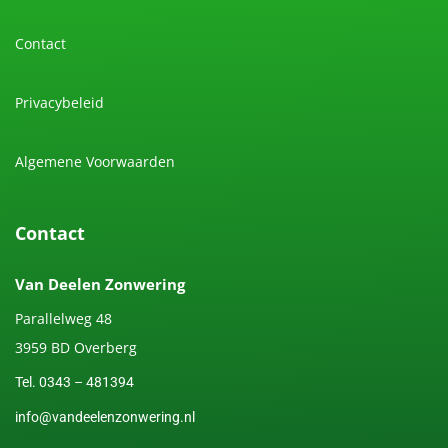
Contact
Privacybeleid
Algemene Voorwaarden
Contact
Van Deelen Zonwering
Parallelweg 48
3959 BD Overberg
Tel. 0343 – 481394
info@vandeelenzonwering.nl