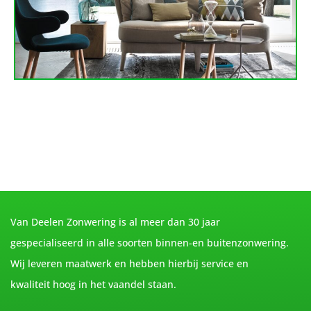
Van Deelen Zonwering is al meer dan 30 jaar
gespecialiseerd in alle soorten binnen-en buitenzonwering.
Wij leveren maatwerk en hebben hierbij service en
kwaliteit hoog in het vaandel staan.