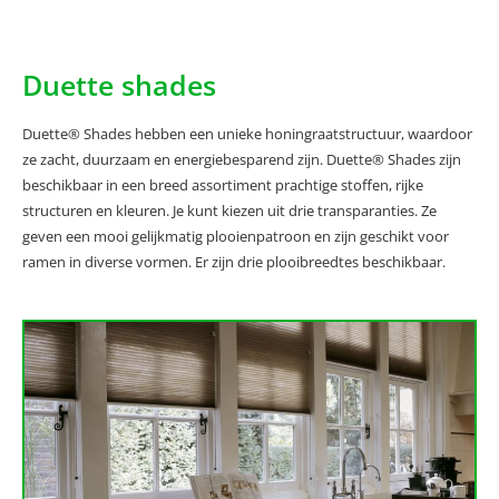
Duette shades
Duette® Shades hebben een unieke honingraatstructuur, waardoor
ze zacht, duurzaam en energiebesparend zijn. Duette® Shades zijn
beschikbaar in een breed assortiment prachtige stoffen, rijke
structuren en kleuren. Je kunt kiezen uit drie transparanties. Ze
geven een mooi gelijkmatig plooienpatroon en zijn geschikt voor
ramen in diverse vormen. Er zijn drie plooibreedtes beschikbaar.